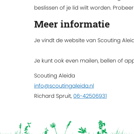
beslissen of je lid wilt worden. Probeer
Meer informatie
Je vindt de website van Scouting Al
Je kunt ook even mailen, bellen of ap
Scouting Aleida
info@scoutingaleida.nl
Richard Spruit,
06-42506931